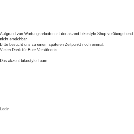
Aufgrund von Wartungsarbeiten ist der akzent bikestyle Shop vorübergehend
nicht erreichbar.
Bitte besucht uns zu einem späteren Zeitpunkt noch einmal.
Vielen Dank für Euer Verständnis!
Das akzent bikestyle Team
Login