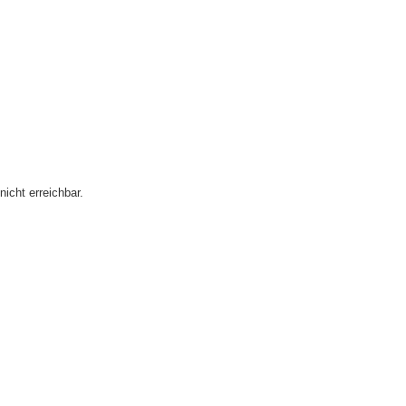
icht erreichbar.