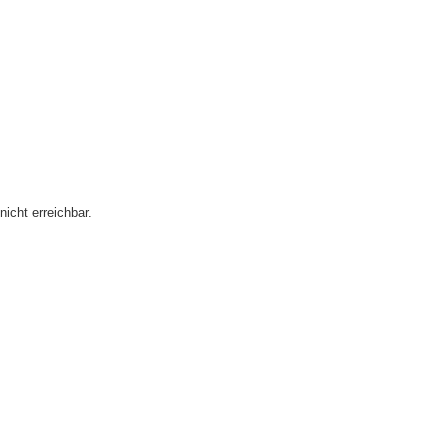
icht erreichbar.