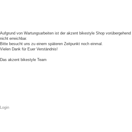
Aufgrund von Wartungsarbeiten ist der akzent bikestyle Shop vorübergehend
nicht erreichbar.
Bitte besucht uns zu einem späteren Zeitpunkt noch einmal.
Vielen Dank für Euer Verständnis!
Das akzent bikestyle Team
Login