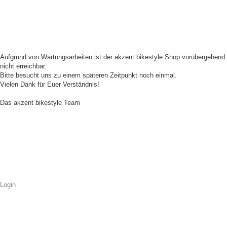
Aufgrund von Wartungsarbeiten ist der akzent bikestyle Shop vorübergehend
nicht erreichbar.
Bitte besucht uns zu einem späteren Zeitpunkt noch einmal.
Vielen Dank für Euer Verständnis!
Das akzent bikestyle Team
Login