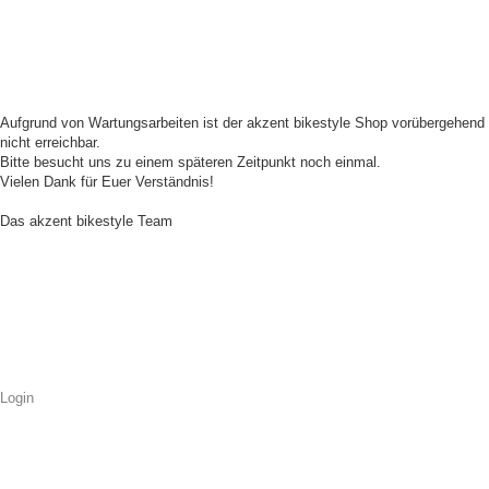
Aufgrund von Wartungsarbeiten ist der akzent bikestyle Shop vorübergehend
nicht erreichbar.
Bitte besucht uns zu einem späteren Zeitpunkt noch einmal.
Vielen Dank für Euer Verständnis!
Das akzent bikestyle Team
Login