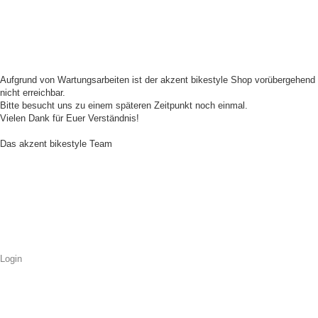
Aufgrund von Wartungsarbeiten ist der akzent bikestyle Shop vorübergehend
nicht erreichbar.
Bitte besucht uns zu einem späteren Zeitpunkt noch einmal.
Vielen Dank für Euer Verständnis!
Das akzent bikestyle Team
Login