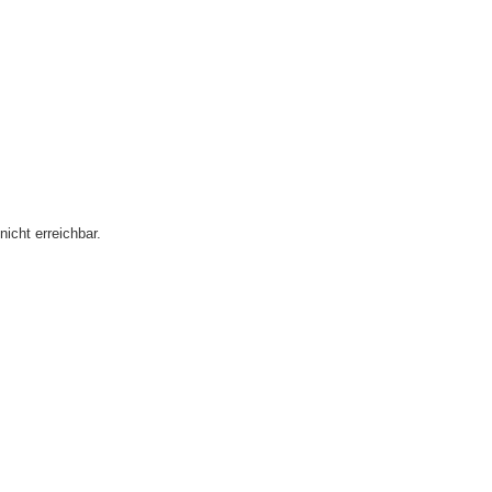
icht erreichbar.