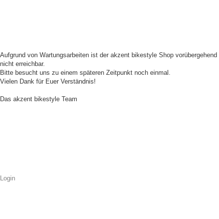
Aufgrund von Wartungsarbeiten ist der akzent bikestyle Shop vorübergehend
nicht erreichbar.
Bitte besucht uns zu einem späteren Zeitpunkt noch einmal.
Vielen Dank für Euer Verständnis!
Das akzent bikestyle Team
Login