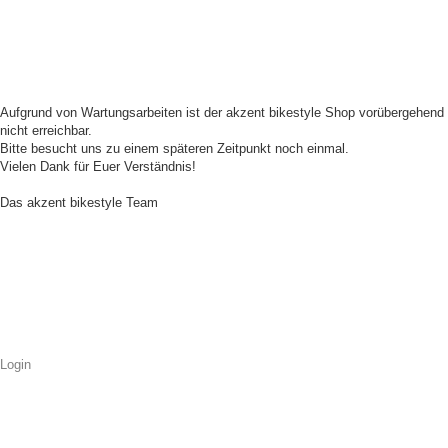
Aufgrund von Wartungsarbeiten ist der akzent bikestyle Shop vorübergehend
nicht erreichbar.
Bitte besucht uns zu einem späteren Zeitpunkt noch einmal.
Vielen Dank für Euer Verständnis!
Das akzent bikestyle Team
Login