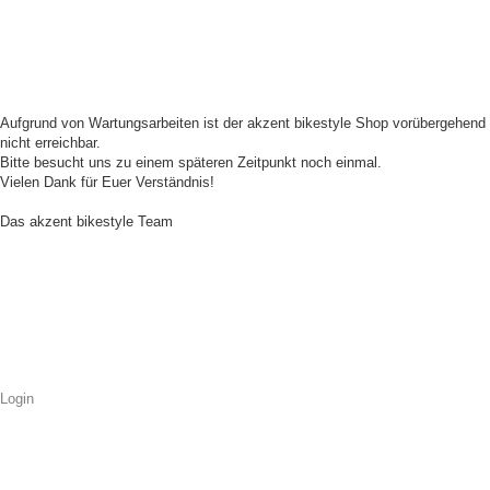
Aufgrund von Wartungsarbeiten ist der akzent bikestyle Shop vorübergehend
nicht erreichbar.
Bitte besucht uns zu einem späteren Zeitpunkt noch einmal.
Vielen Dank für Euer Verständnis!
Das akzent bikestyle Team
Login