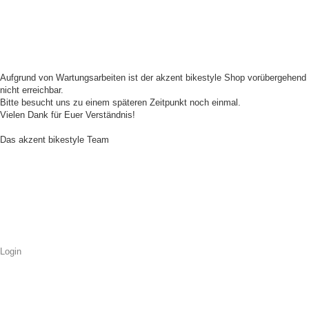
Aufgrund von Wartungsarbeiten ist der akzent bikestyle Shop vorübergehend
nicht erreichbar.
Bitte besucht uns zu einem späteren Zeitpunkt noch einmal.
Vielen Dank für Euer Verständnis!
Das akzent bikestyle Team
Login