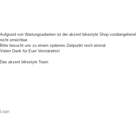
Aufgrund von Wartungsarbeiten ist der akzent bikestyle Shop vorübergehend
nicht erreichbar.
Bitte besucht uns zu einem späteren Zeitpunkt noch einmal.
Vielen Dank für Euer Verständnis!
Das akzent bikestyle Team
Login